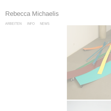
Rebecca Michaelis
ARBEITEN
INFO
NEWS