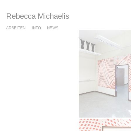
Rebecca Michaelis
ARBEITEN
INFO
NEWS