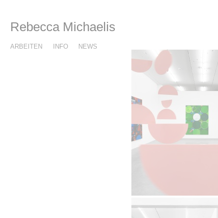
Rebecca Michaelis
ARBEITEN
INFO
NEWS