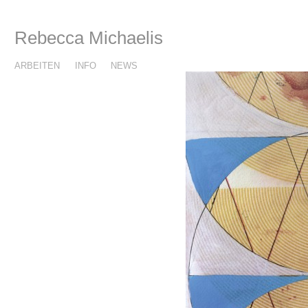
Rebecca Michaelis
ARBEITEN
INFO
NEWS