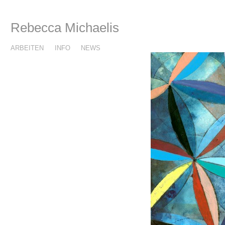
Rebecca Michaelis
ARBEITEN
INFO
NEWS