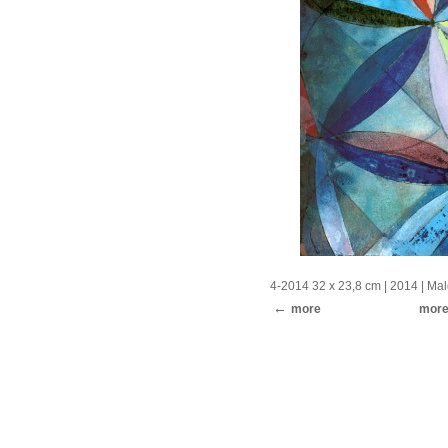
4-2014 32 x 23,8 cm
| 2014 |
Mal
more
mor