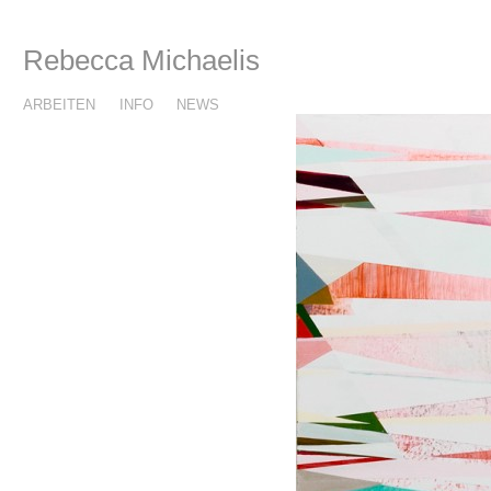
Rebecca Michaelis
ARBEITEN
INFO
NEWS