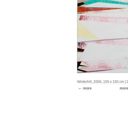
Winterhill, 2006, 150 x 150 cm
| 
more
mor