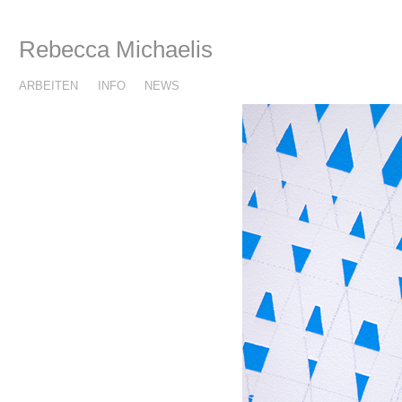
Rebecca Michaelis
ARBEITEN
INFO
NEWS