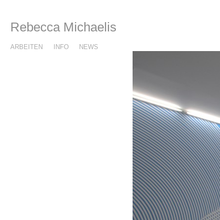
Rebecca Michaelis
ARBEITEN
INFO
NEWS