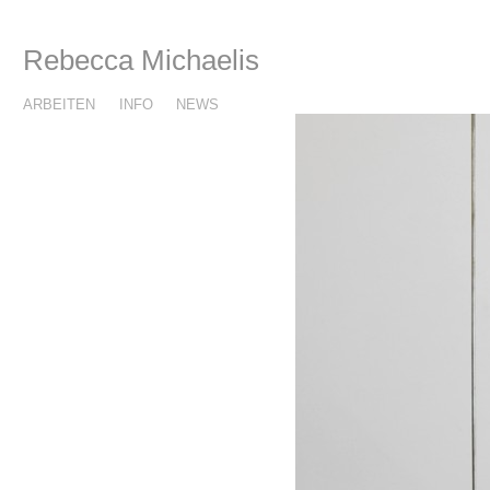
Rebecca Michaelis
ARBEITEN
INFO
NEWS