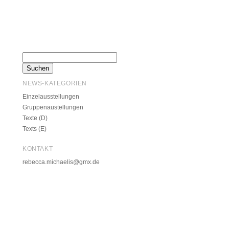
NEWS-KATEGORIEN
Einzelausstellungen
Gruppenaustellungen
Texte (D)
Texts (E)
KONTAKT
rebecca.michaelis@gmx.de