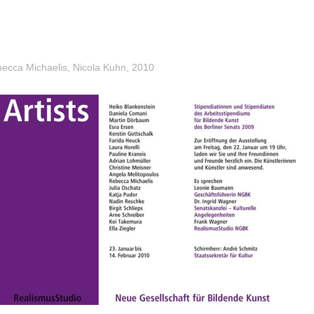
becca Michaelis, Nicola Kuhn, 2010